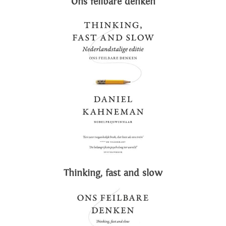
Ons feilbare denken
Thinking, fast and slow