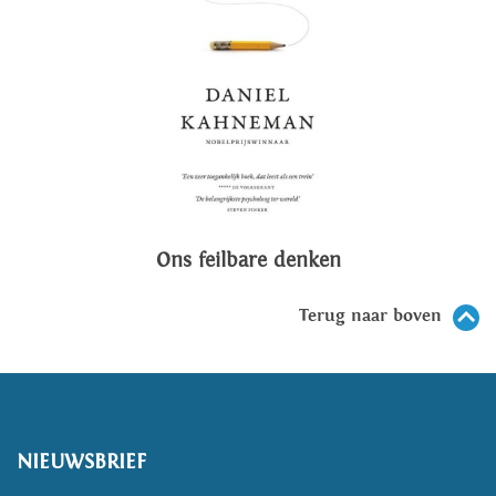
Ons feilbare denken
Terug naar boven
NIEUWSBRIEF