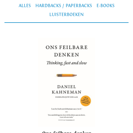
ALLES
HARDBACKS / PAPERBACKS
E-BOOKS
LUISTERBOEKEN