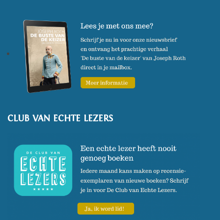
CLUB VAN ECHTE LEZERS