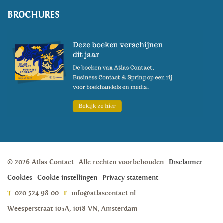
BROCHURES
© 2026 Atlas Contact
Alle rechten voorbehouden
Disclaimer
Cookies
Cookie instellingen
Privacy statement
T:
020 524 98 00
E:
info@atlascontact.nl
Weesperstraat 105A, 1018 VN, Amsterdam