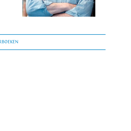
ERBOEKEN