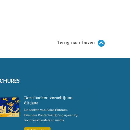
Terug naar boven
CHURES