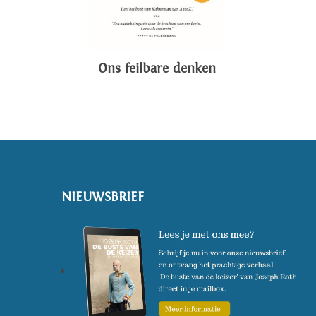
Ons feilbare denken
NIEUWSBRIEF