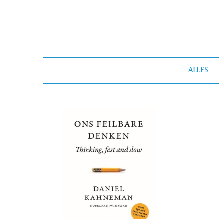
ALLES