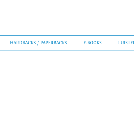
HARDBACKS / PAPERBACKS
E-BOOKS
LUIST