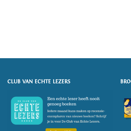
CLUB VAN ECHTE LEZERS
BRO