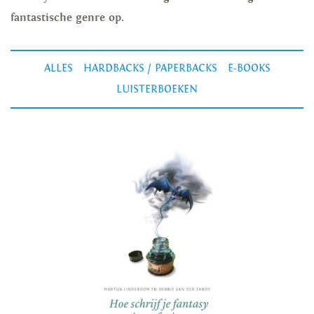
fantastische genre op.
ALLES
HARDBACKS / PAPERBACKS
E-BOOKS
LUISTERBOEKEN