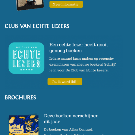
CLUB VAN ECHTE LEZERS
BROCHURES