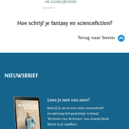
Hoe schrijf je fantasy en sciencefiction?
Terug naar boven
NIEUWSBRIEF