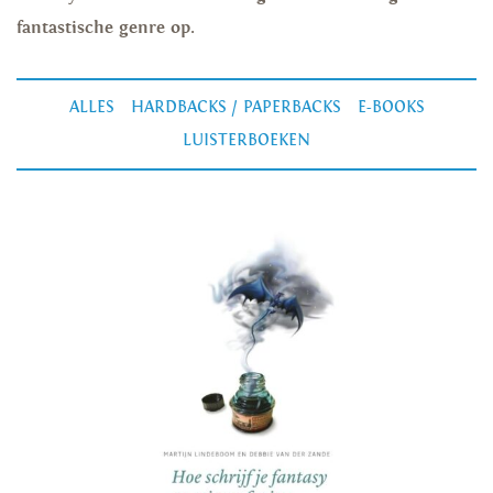
fantastische genre op.
ALLES
HARDBACKS / PAPERBACKS
E-BOOKS
LUISTERBOEKEN