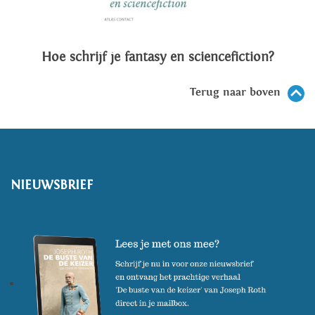
Hoe schrijf je fantasy en sciencefiction?
Terug naar boven
NIEUWSBRIEF