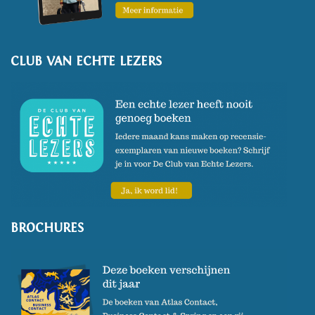
CLUB VAN ECHTE LEZERS
BROCHURES