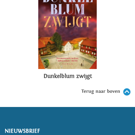
Dunkelblum zwijgt
Terug naar boven
NIEUWSBRIEF