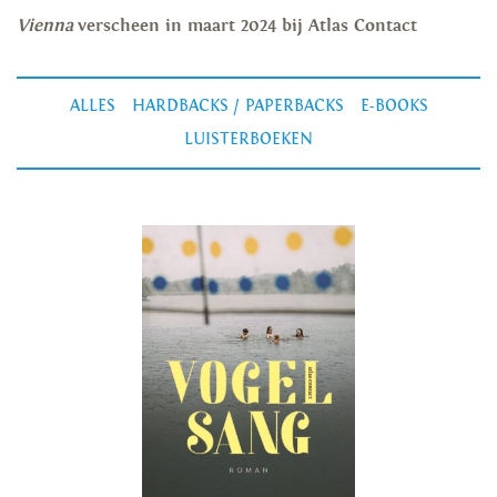
Vienna
verscheen in maart 2024 bij Atlas Contact
ALLES
HARDBACKS / PAPERBACKS
E-BOOKS
LUISTERBOEKEN