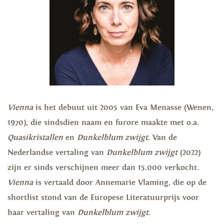
Vienna
is het debuut uit 2005 van Eva Menasse (Wenen,
1970), die sindsdien naam en furore maakte met o.a.
Quasikristallen
en
Dunkelblum zwijgt
. Van de
Nederlandse vertaling van
Dunkelblum zwijgt
(2022)
zijn er sinds verschijnen meer dan 15.000 verkocht.
Vienna
is vertaald door Annemarie Vlaming, die op de
shortlist stond van de Europese Literatuurprijs voor
haar vertaling van
Dunkelblum zwijgt
.