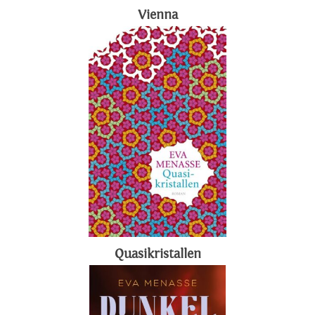
Vienna
Quasikristallen