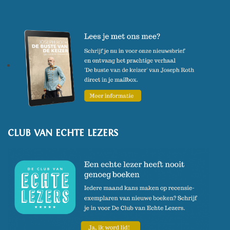
CLUB VAN ECHTE LEZERS