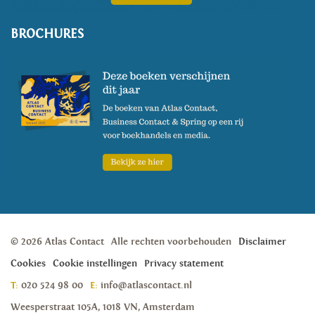
BROCHURES
© 2026 Atlas Contact
Alle rechten voorbehouden
Disclaimer
Cookies
Cookie instellingen
Privacy statement
T:
020 524 98 00
E:
info@atlascontact.nl
Weesperstraat 105A, 1018 VN, Amsterdam