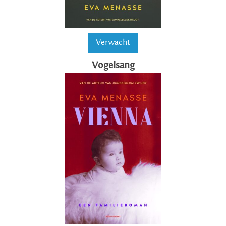
Verwacht
Vogelsang