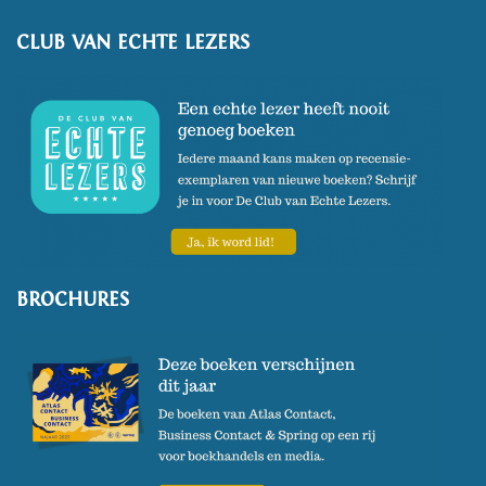
CLUB VAN ECHTE LEZERS
BROCHURES