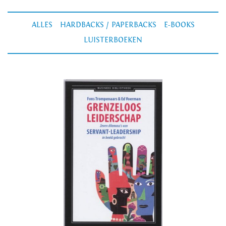
ALLES
HARDBACKS / PAPERBACKS
E-BOOKS
LUISTERBOEKEN