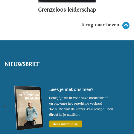
Grenzeloos leiderschap
Terug naar boven
NIEUWSBRIEF