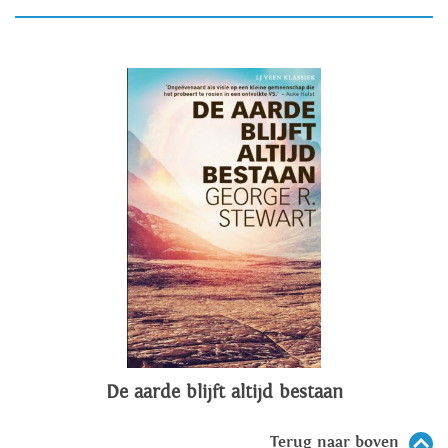
De aarde blijft altijd bestaan
Terug naar boven