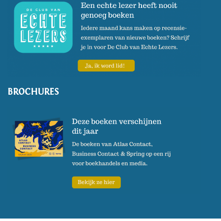
BROCHURES