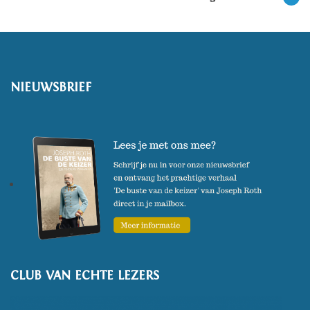
NIEUWSBRIEF
CLUB VAN ECHTE LEZERS