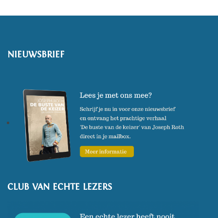
NIEUWSBRIEF
CLUB VAN ECHTE LEZERS