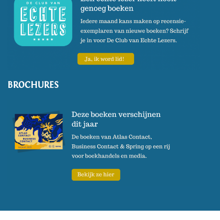
BROCHURES