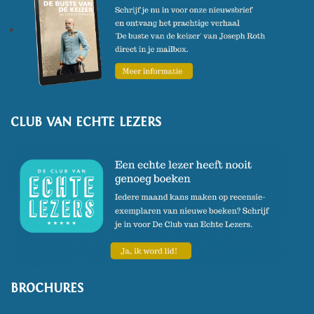
CLUB VAN ECHTE LEZERS
BROCHURES