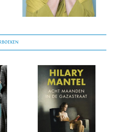
ERBOEKEN