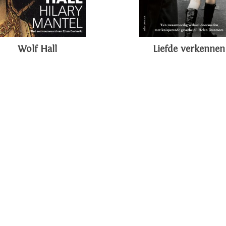
Wolf Hall
Liefde verkennen