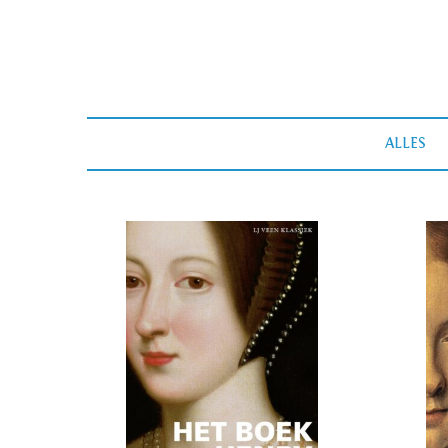
ALLES