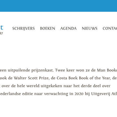
SCHRIJVERS
BOEKEN
AGENDA
NIEUWS
CONTA
s een uitpuilende prijzenkast. Twee keer won ze de Man Book
ook de Walter Scott Prize, de Costa Boek Book of the Year, de
 over de hele wereld uitgekeken naar het derde deel over
ederlandse editie naar verwachting in 2020 bij Uitgeverij At