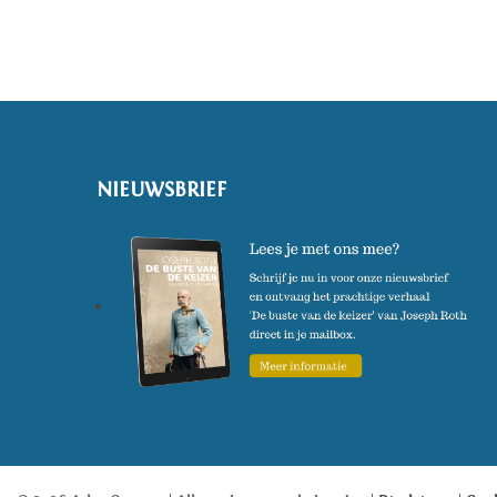
NIEUWSBRIEF