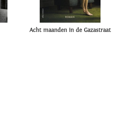
Acht maanden in de Gazastraat