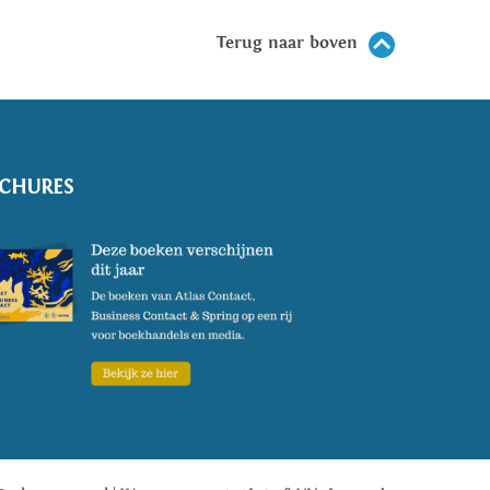
Terug naar boven
CHURES