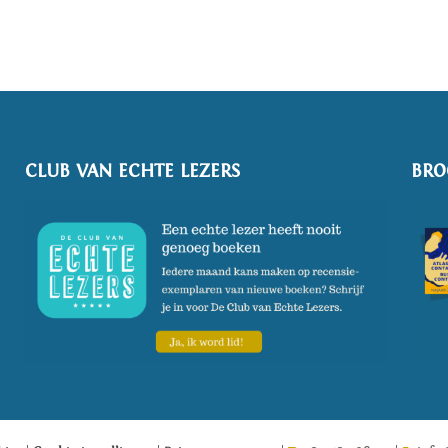
CLUB VAN ECHTE LEZERS
BRO