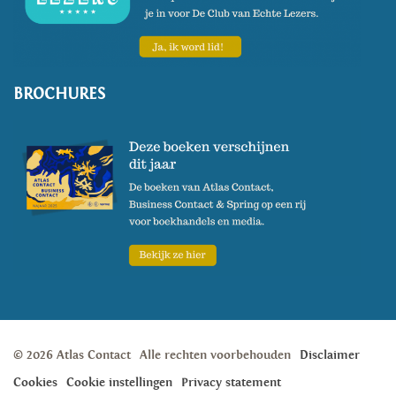
BROCHURES
© 2026 Atlas Contact
Alle rechten voorbehouden
Disclaimer
Cookies
Cookie instellingen
Privacy statement