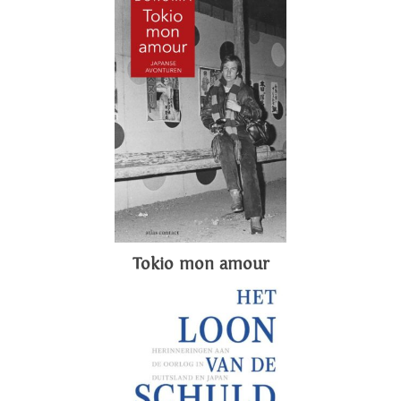
Tokio mon amour