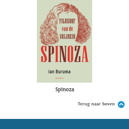
Spinoza
Terug naar boven