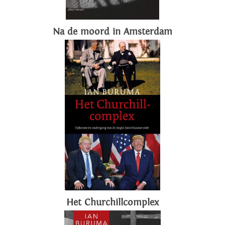
Na de moord in Amsterdam
Het Churchillcomplex