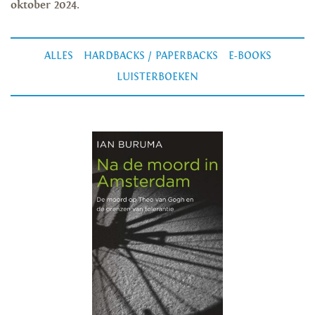
oktober 2024.
ALLES
HARDBACKS / PAPERBACKS
E-BOOKS
LUISTERBOEKEN