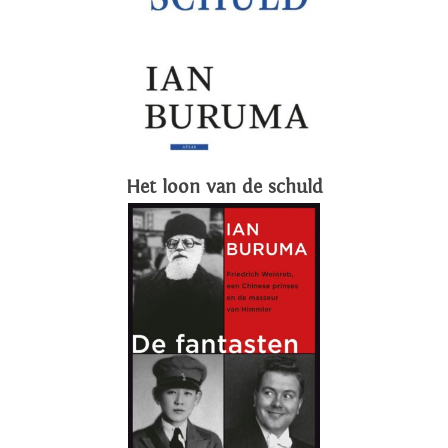
Het loon van de schuld