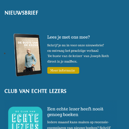
NIEUWSBRIEF
CLUB VAN ECHTE LEZERS