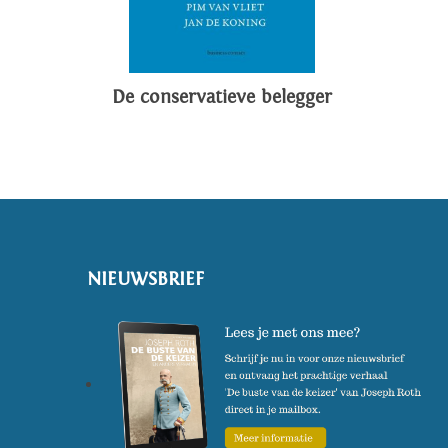
De conservatieve belegger
NIEUWSBRIEF