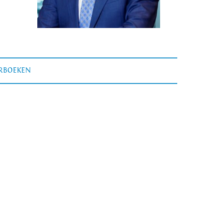
ERBOEKEN