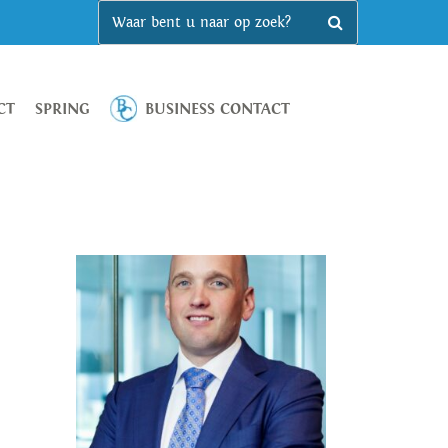
CT
SPRING
BUSINESS CONTACT