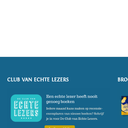
CLUB VAN ECHTE LEZERS
BRO