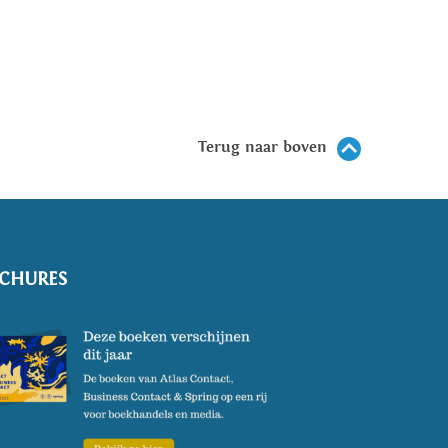
Terug naar boven
CHURES