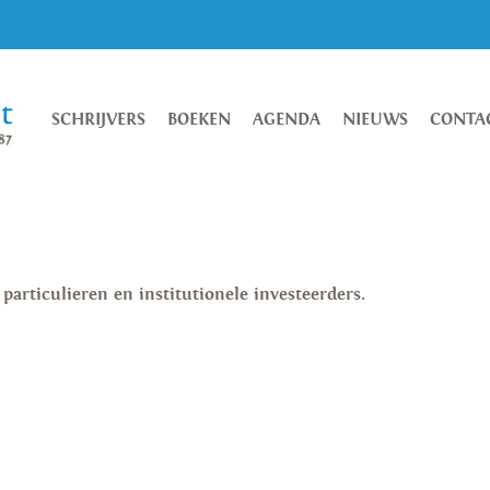
SCHRIJVERS
BOEKEN
AGENDA
NIEUWS
CONTA
particulieren en institutionele investeerders.