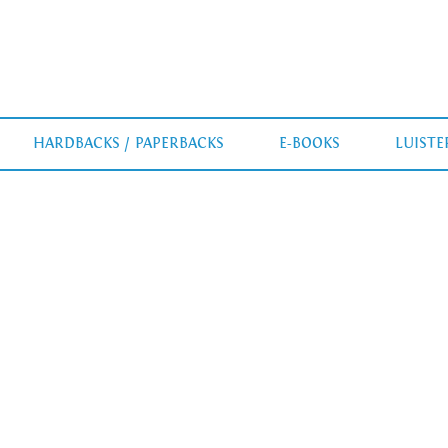
HARDBACKS / PAPERBACKS
E-BOOKS
LUIST