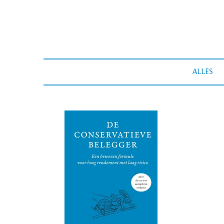
ALLES