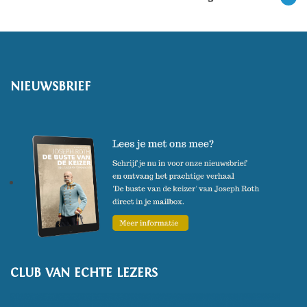
NIEUWSBRIEF
CLUB VAN ECHTE LEZERS