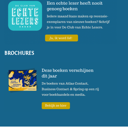
BROCHURES