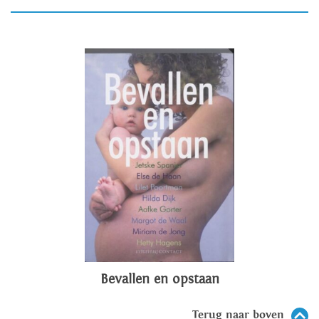
Bevallen en opstaan
Terug naar boven