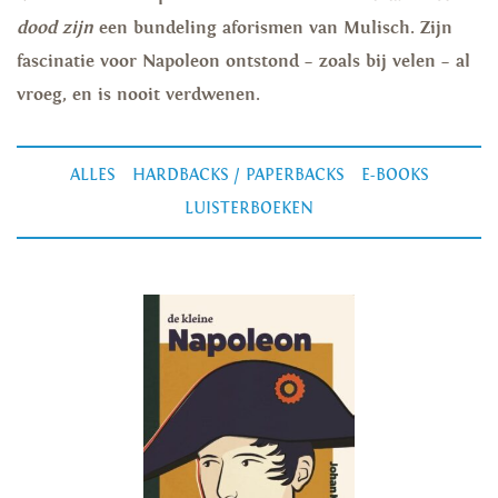
dood zijn
een bundeling aforismen van Mulisch. Zijn
fascinatie voor Napoleon ontstond – zoals bij velen – al
vroeg, en is nooit verdwenen.
ALLES
HARDBACKS / PAPERBACKS
E-BOOKS
LUISTERBOEKEN