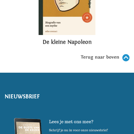
De kleine Napoleon
Terug naar boven
NIEUWSBRIEF