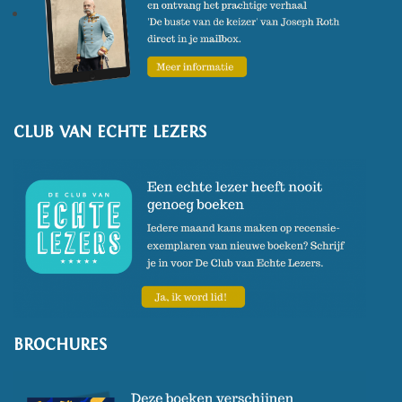
CLUB VAN ECHTE LEZERS
BROCHURES