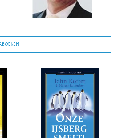
ERBOEKEN