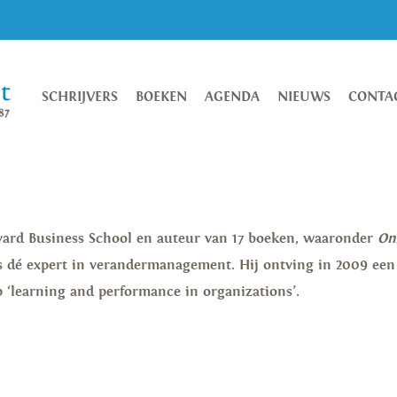
SCHRIJVERS
BOEKEN
AGENDA
NIEUWS
CONTA
rvard Business School en auteur van 17 boeken, waaronder
On
 dé expert in verandermanagement. Hij ontving in 2009 een
 ‘learning and performance in organizations’.