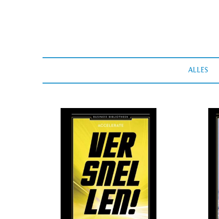
ALLES