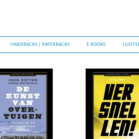
HARDBACKS / PAPERBACKS
E-BOOKS
LUIST