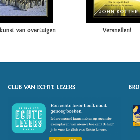
kunst van overtuigen
Versnellen!
CLUB VAN ECHTE LEZERS
BRO