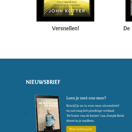
Versnellen!
De 
NIEUWSBRIEF