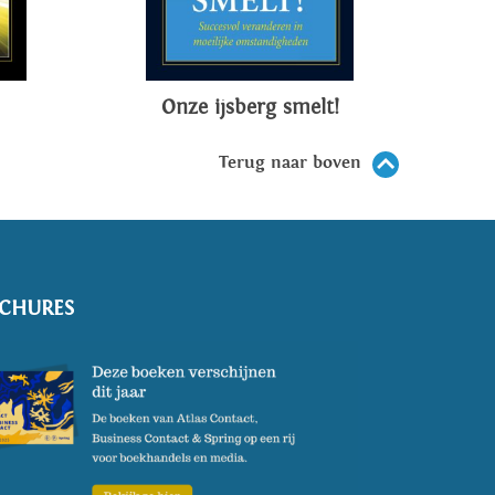
Onze ijsberg smelt!
Terug naar boven
CHURES