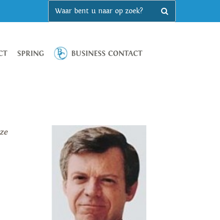
CT
SPRING
BUSINESS CONTACT
ze