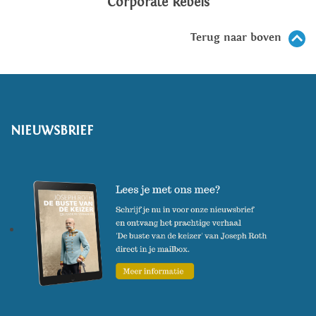
Corporate Rebels
Terug naar boven
NIEUWSBRIEF