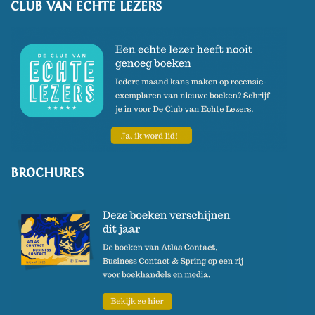
CLUB VAN ECHTE LEZERS
BROCHURES