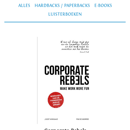
ALLES
HARDBACKS / PAPERBACKS
E-BOOKS
LUISTERBOEKEN