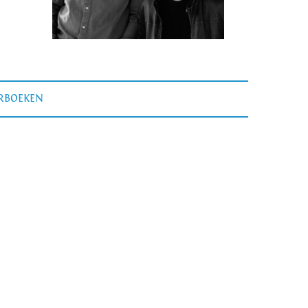
ERBOEKEN