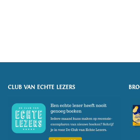
CLUB VAN ECHTE LEZERS
BRO