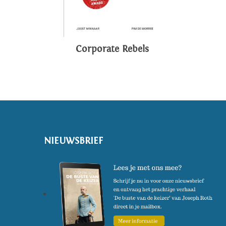
Corporate Rebels
NIEUWSBRIEF