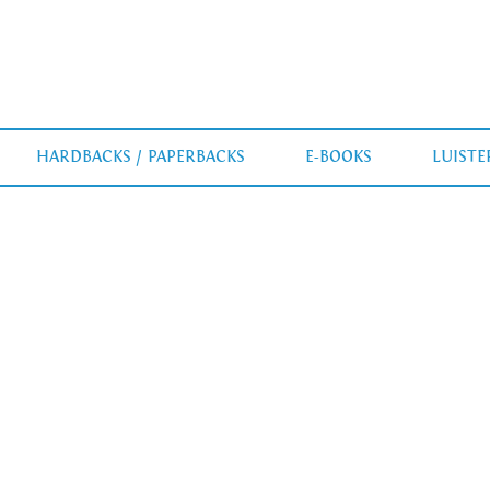
HARDBACKS / PAPERBACKS
E-BOOKS
LUIST