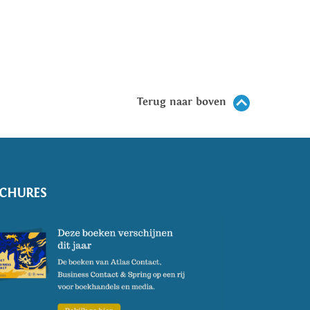
Terug naar boven
CHURES