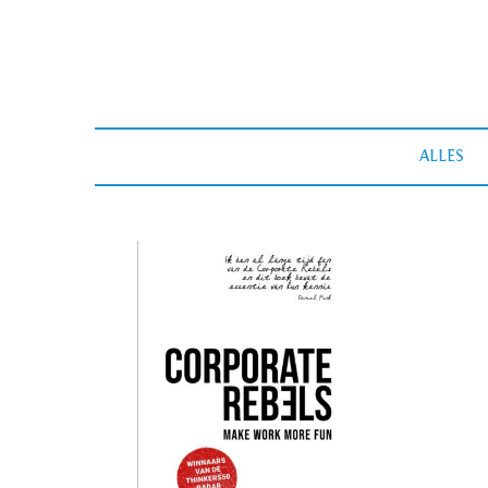
ALLES