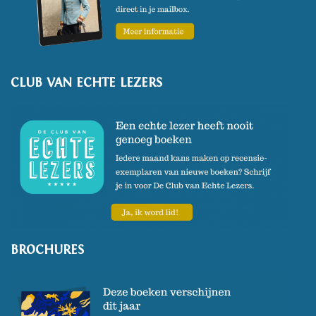
CLUB VAN ECHTE LEZERS
BROCHURES