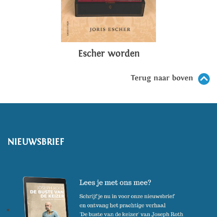
Escher worden
Terug naar boven
NIEUWSBRIEF