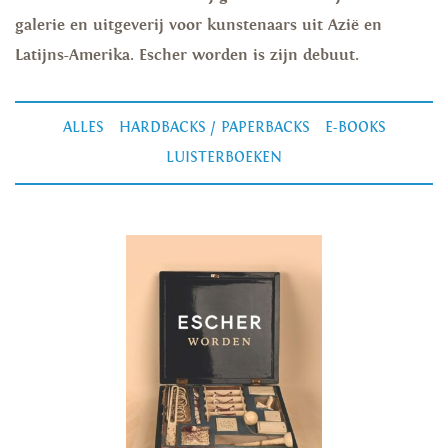
galerie en uitgeverij voor kunstenaars uit Azië en
Latijns-Amerika. Escher worden is zijn debuut.
ALLES
HARDBACKS / PAPERBACKS
E-BOOKS
LUISTERBOEKEN