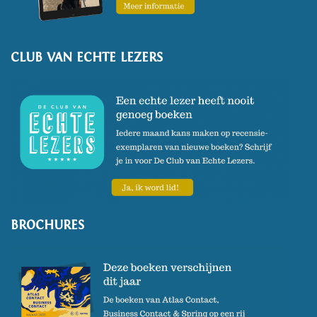
CLUB VAN ECHTE LEZERS
BROCHURES