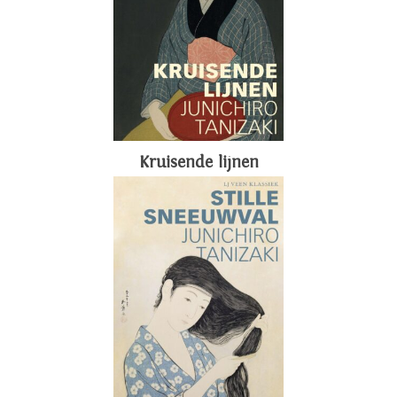
Kruisende lijnen