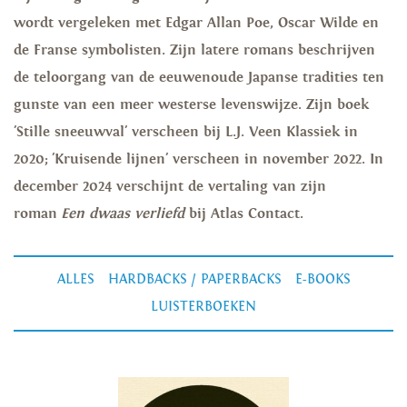
wordt vergeleken met Edgar Allan Poe, Oscar Wilde en
de Franse symbolisten. Zijn latere romans beschrijven
de teloorgang van de eeuwenoude Japanse tradities ten
gunste van een meer westerse levenswijze. Zijn boek
'Stille sneeuwval' verscheen bij L.J. Veen Klassiek in
2020; 'Kruisende lijnen' verscheen in november 2022. In
december 2024 verschijnt de vertaling van zijn
roman
Een dwaas verliefd
bij Atlas Contact.
ALLES
HARDBACKS / PAPERBACKS
E-BOOKS
LUISTERBOEKEN