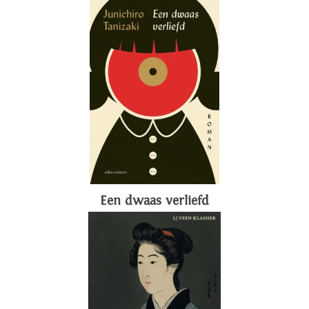
Een dwaas verliefd