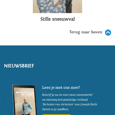
Stille sneeuwval
Terug naar boven
NIEUWSBRIEF