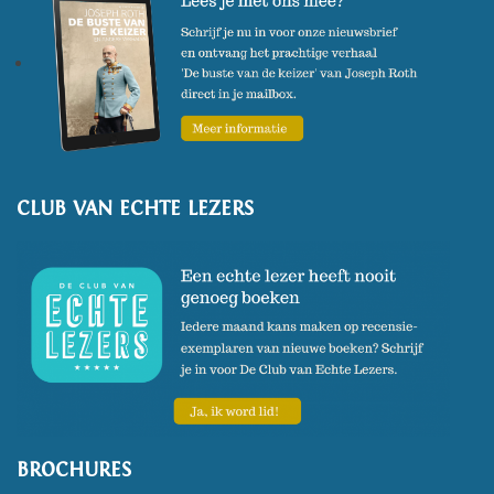
CLUB VAN ECHTE LEZERS
BROCHURES