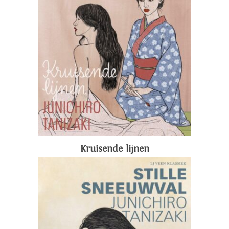
Kruisende lijnen