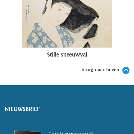
Stille sneeuwval
Terug naar boven
NIEUWSBRIEF