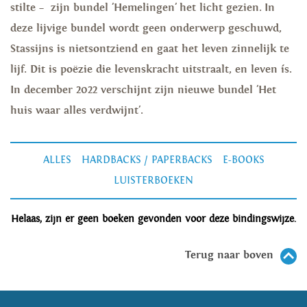
stilte – zijn bundel 'Hemelingen' het licht gezien. In
deze lijvige bundel wordt geen onderwerp geschuwd,
Stassijns is nietsontziend en gaat het leven zinnelijk te
lijf. Dit is poëzie die levenskracht uitstraalt, en leven ís.
In december 2022 verschijnt zijn nieuwe bundel 'Het
huis waar alles verdwijnt'.
ALLES
HARDBACKS / PAPERBACKS
E-BOOKS
LUISTERBOEKEN
Helaas, zijn er geen boeken gevonden voor deze bindingswijze.
Terug naar boven