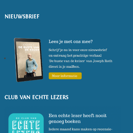
NIEUWSBRIEF
CLUB VAN ECHTE LEZERS