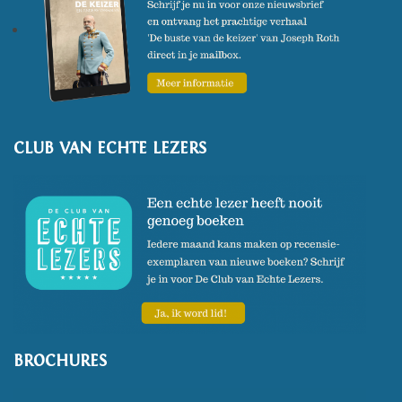
CLUB VAN ECHTE LEZERS
BROCHURES