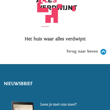
Het huis waar alles verdwijnt
Terug naar boven
NIEUWSBRIEF