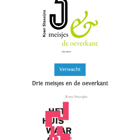
Verwacht
Drie meisjes en de oeverkant