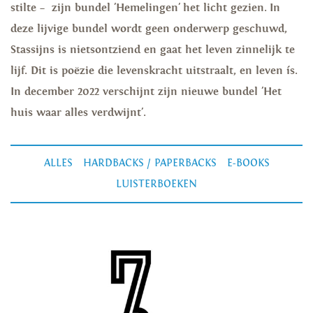
stilte – zijn bundel 'Hemelingen' het licht gezien. In
deze lijvige bundel wordt geen onderwerp geschuwd,
Stassijns is nietsontziend en gaat het leven zinnelijk te
lijf. Dit is poëzie die levenskracht uitstraalt, en leven ís.
In december 2022 verschijnt zijn nieuwe bundel 'Het
huis waar alles verdwijnt'.
ALLES
HARDBACKS / PAPERBACKS
E-BOOKS
LUISTERBOEKEN