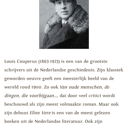
Louis Couperus (1863-1923) is een van de grootste
schrijvers uit de Nederlandse geschiedenis. Zijn klassiek
geworden oeuvre geeft een meesterlijk beeld van de
wereld rond 1900. Zo ook
Van oude menschen, de
dingen, die voorbijgaan…
, dat door veel critici wordt
beschouwd als zijn meest volmaakte roman. Maar ook
zijn debuut
Eline Vere
is een van de meest gelezen
boeken uit de Nederlandse literatuur. Ook zijn