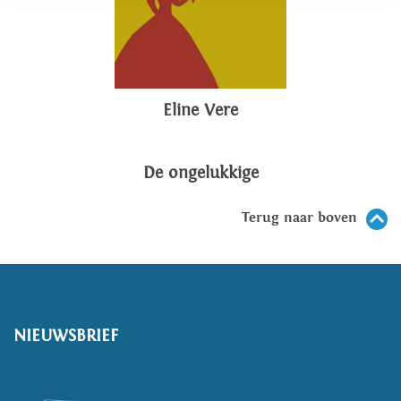
Eline Vere
De ongelukkige
Terug naar boven
NIEUWSBRIEF