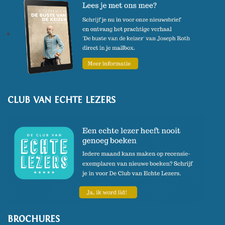
CLUB VAN ECHTE LEZERS
BROCHURES