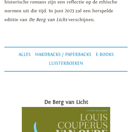
historische romans zijn een reflectie op de ethische
normen uit die tijd. In juni 2023 zal een herspelde
edtitie van
De Berg van Licht
verschijnen.
ALLES
HARDBACKS / PAPERBACKS
E-BOOKS
LUISTERBOEKEN
De Berg van Licht