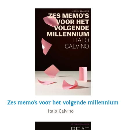
Zes memo’s voor het volgende millennium
Italo Calvino