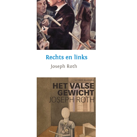
Rechts en links
Joseph Roth