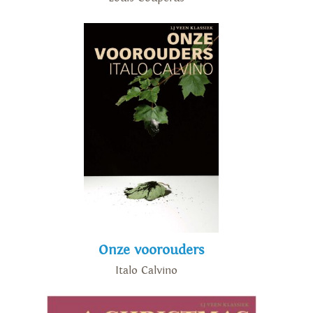
Onze voorouders
Italo Calvino