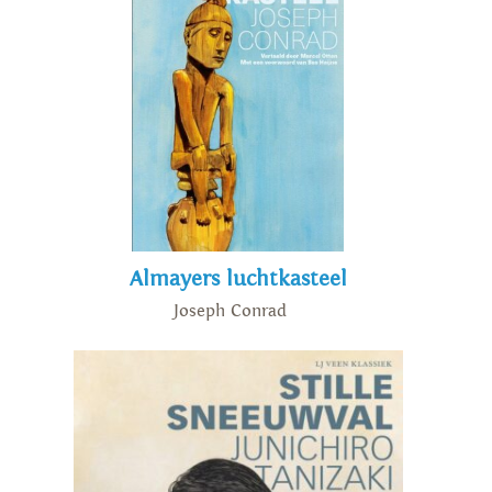
Almayers luchtkasteel
Joseph Conrad