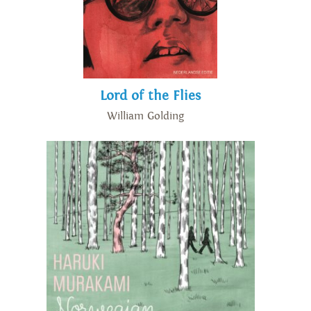
Lord of the Flies
William Golding