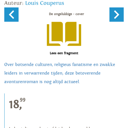
Auteur:
Louis Couperus
Lees een fragment
Over botsende culturen, religieus fanatisme en zwakke
leiders in verwarrende tijden; deze betoverende
avonturenroman is nog altijd actueel.
99
18,