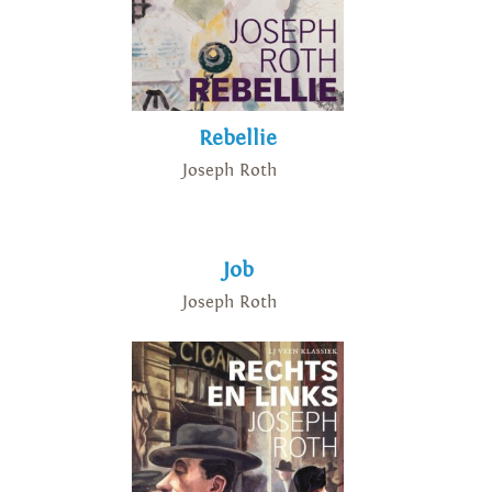
Rebellie
Joseph Roth
Job
Joseph Roth