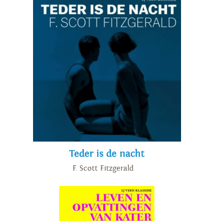
Teder is de nacht
F. Scott Fitzgerald