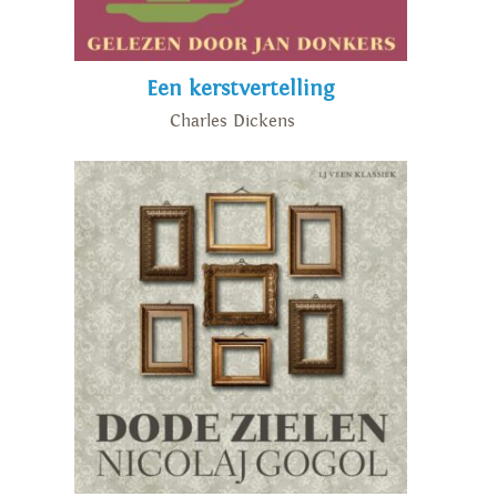
Een kerstvertelling
Charles Dickens