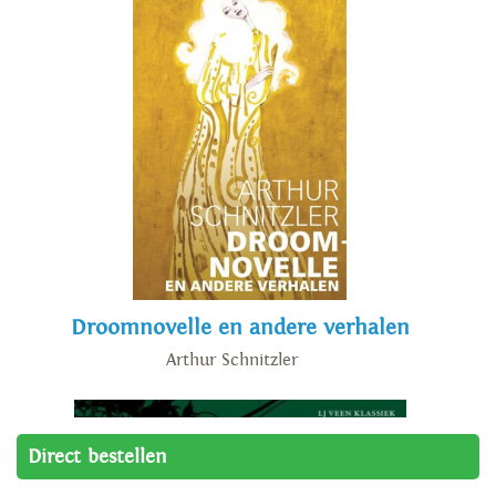
Droomnovelle en andere verhalen
Arthur Schnitzler
Direct bestellen