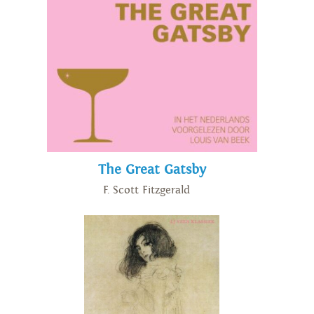
The Great Gatsby
F. Scott Fitzgerald