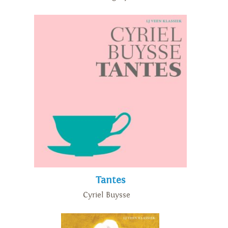
Tantes
Cyriel Buysse