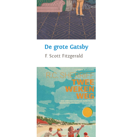
De grote Gatsby
F. Scott Fitzgerald