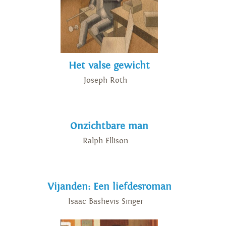
Het valse gewicht
Joseph Roth
Onzichtbare man
Ralph Ellison
Vijanden: Een liefdesroman
Isaac Bashevis Singer