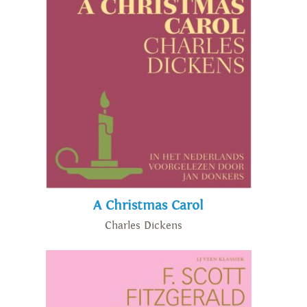
A Christmas Carol
Charles Dickens