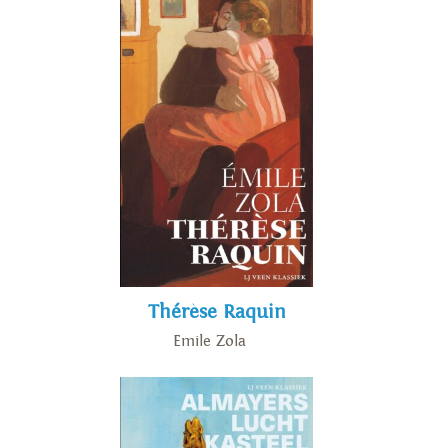
Thérèse Raquin
Emile Zola