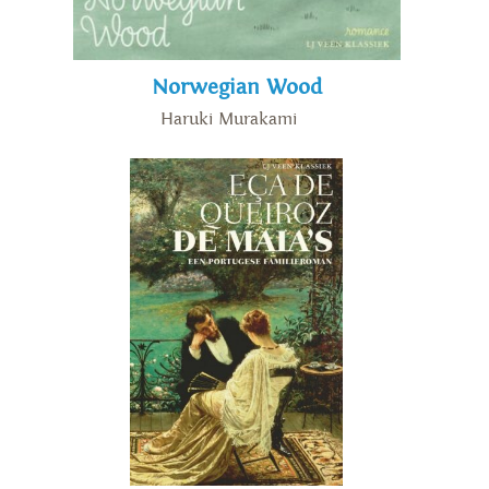
Norwegian Wood
Haruki Murakami