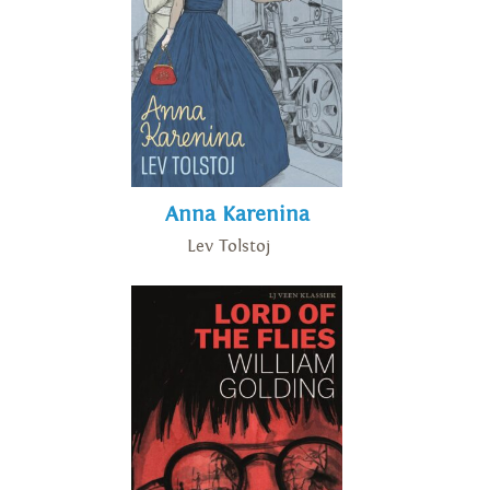
Anna Karenina
Lev Tolstoj