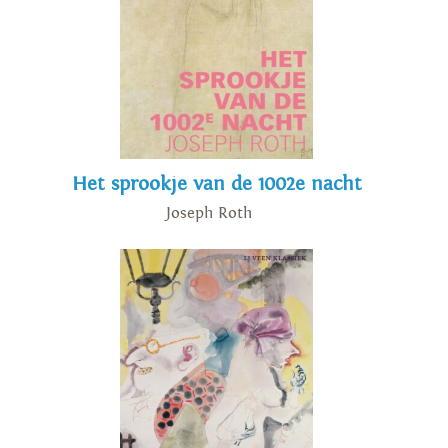
Het sprookje van de 1002e nacht
Joseph Roth