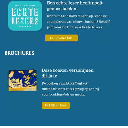
BROCHURES