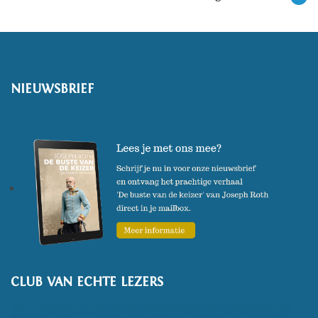
NIEUWSBRIEF
CLUB VAN ECHTE LEZERS