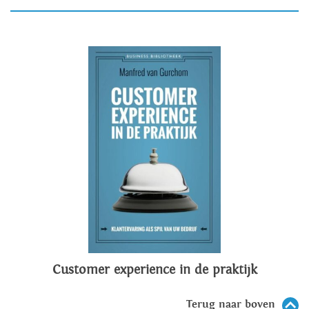
Customer experience in de praktijk
Terug naar boven