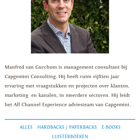
Manfred van Gurchom is management consultant bij
Capgemini Consulting. Hij heeft ruim vijftien jaar
ervaring met vraagstukken en projecten over klanten,
marketing en kanalen, in meerdere sectoren. Hij leidt
het All Channel Experience adviesteam van Capgemini.
ALLES
HARDBACKS / PAPERBACKS
E-BOOKS
LUISTERBOEKEN