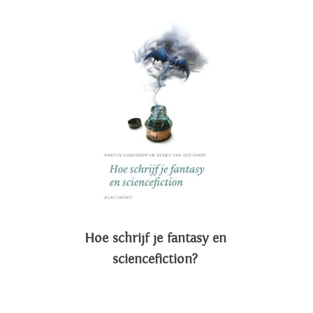
Hoe schrijf je fantasy en
sciencefiction?