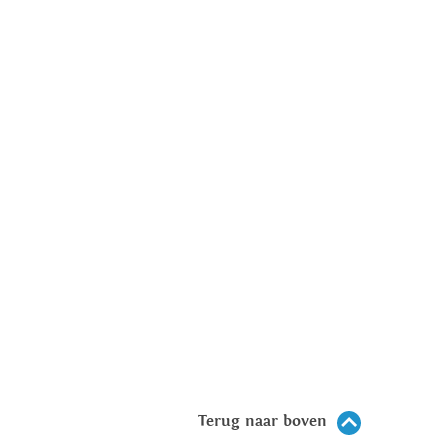
Terug naar boven