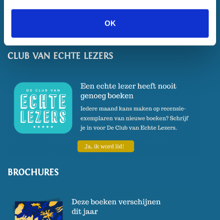
OK
CLUB VAN ECHTE LEZERS
BROCHURES