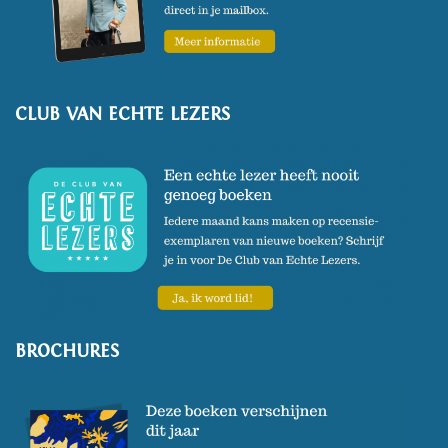
CLUB VAN ECHTE LEZERS
BROCHURES