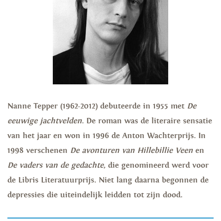
Nanne Tepper (1962-2012) debuteerde in 1955 met
De
eeuwige jachtvelden
. De roman was de literaire sensatie
van het jaar en won in 1996 de Anton Wachterprijs. In
1998 verschenen
De avonturen van Hillebillie Veen
en
De vaders van de gedachte
, die genomineerd werd voor
de Libris Literatuurprijs. Niet lang daarna begonnen de
depressies die uiteindelijk leidden tot zijn dood.