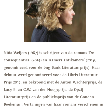
Niña Weijers (1987) is schrijver van de romans 'De
consequenties' (2014) en 'Kamers antikamers' (2019,
genomineerd voor de bng Bank Literatuurprijs). Haar
debuut werd genomineerd voor de Libris Literatuur
Prijs 2015, en bekroond met de Anton Wachterprijs, de
Lucy B. en C.W. van der Hoogtprijs, de Opzij
Literatuurprijs en de publieksprijs van de Gouden
Boekenuil. Vertalingen van haar romans verschenen in