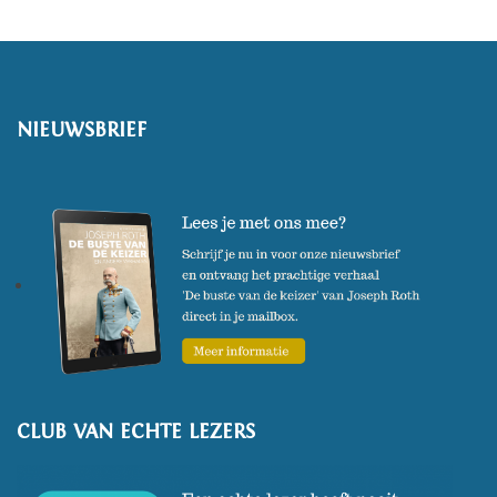
NIEUWSBRIEF
CLUB VAN ECHTE LEZERS