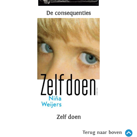
De consequenties
Zelf doen
Terug naar boven