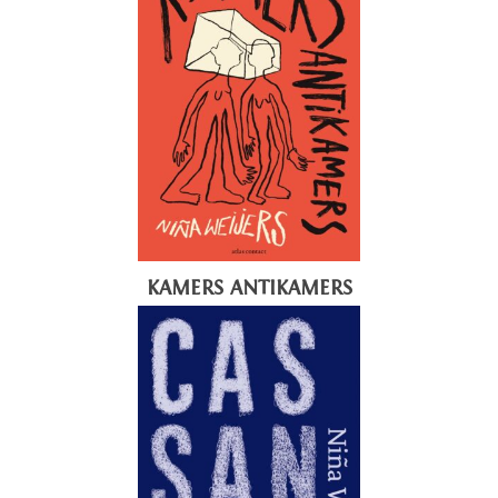
KAMERS ANTIKAMERS