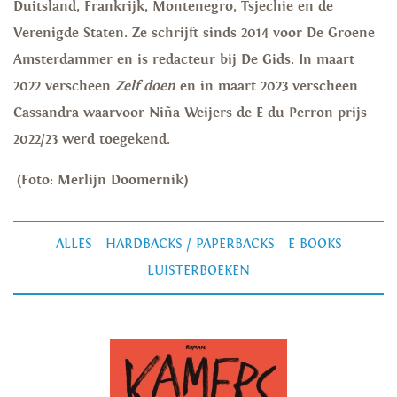
Duitsland, Frankrijk, Montenegro, Tsjechie en de
Verenigde Staten. Ze schrijft sinds 2014 voor De Groene
Amsterdammer en is redacteur bij De Gids. In maart
2022 verscheen
Zelf doen
en in maart 2023 verscheen
Cassandra waarvoor Niña Weijers de E du Perron prijs
2022/23 werd toegekend.
(Foto: Merlijn Doomernik)
ALLES
HARDBACKS / PAPERBACKS
E-BOOKS
LUISTERBOEKEN