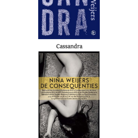
Cassandra