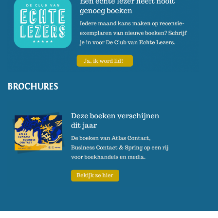
BROCHURES