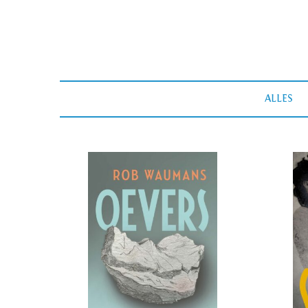
ALLES