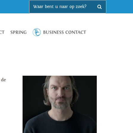
CT
SPRING
BUSINESS CONTACT
 de