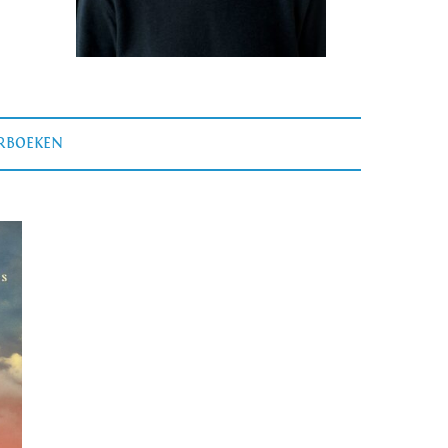
ERBOEKEN