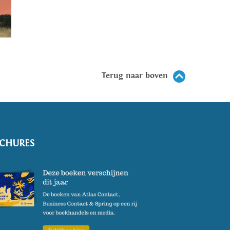
Terug naar boven
CHURES