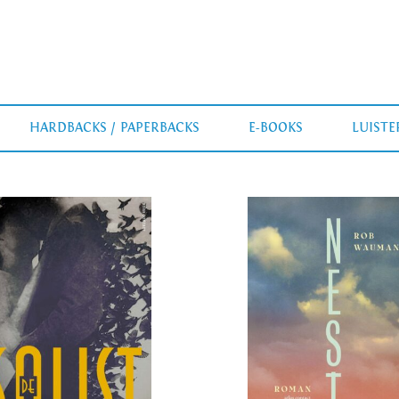
HARDBACKS / PAPERBACKS
E-BOOKS
LUIST