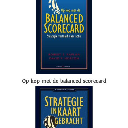
Op kop met de balanced scorecard