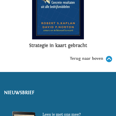
Strategie in kaart gebracht
Terug naar boven
NIEUWSBRIEF