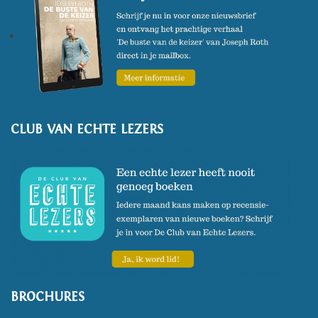
CLUB VAN ECHTE LEZERS
BROCHURES