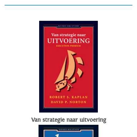
Van strategie naar uitvoering