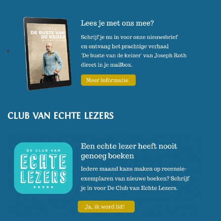
CLUB VAN ECHTE LEZERS