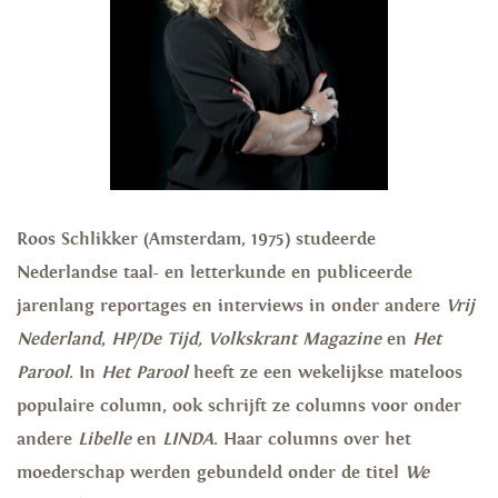
Roos Schlikker (Amsterdam, 1975) studeerde
Nederlandse taal- en letterkunde en publiceerde
jarenlang reportages en interviews in onder andere
Vrij
Nederland
,
HP/De Tijd,
Volkskrant Magazine
en
Het
Parool
. In
Het Parool
heeft ze een wekelijkse mateloos
populaire column, ook schrijft ze columns voor onder
andere
Libelle
en
LINDA
. Haar columns over het
moederschap werden gebundeld onder de titel
We