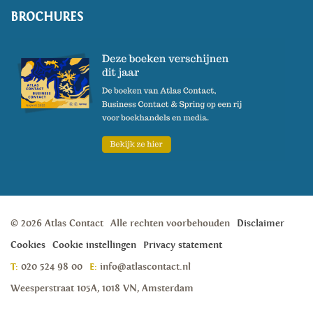
BROCHURES
© 2026 Atlas Contact
Alle rechten voorbehouden
Disclaimer
Cookies
Cookie instellingen
Privacy statement
T:
020 524 98 00
E:
info@atlascontact.nl
Weesperstraat 105A, 1018 VN, Amsterdam