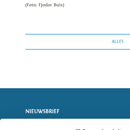
(Foto: Fjodor Buis)
ALLES
NIEUWSBRIEF