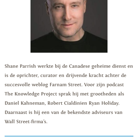
Shane Parrish werkte bij de Canadese geheime dienst en
is de oprichter, curator en drijvende kracht achter de
succesvolle weblog Farnam Street. Voor zijn podcast
The Knowledge Project sprak hij met grootheden als
Daniel Kahneman, Robert Cialdinien Ryan Holiday.
Daarnaast is hij een van de bekendste adviseurs van
Wall Street-firma’s.