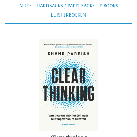
ALLES
HARDBACKS / PAPERBACKS
E-BOOKS
LUISTERBOEKEN