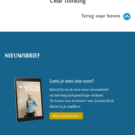
Clear thinking
Terug naar boven
NIEUWSBRIEF