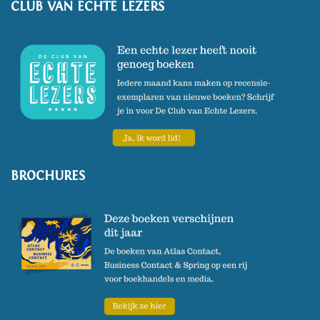
CLUB VAN ECHTE LEZERS
BROCHURES