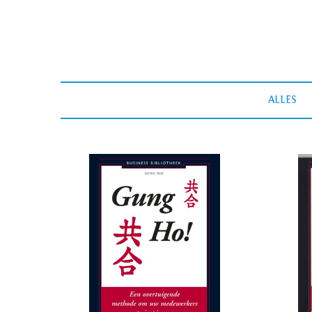
ALLES