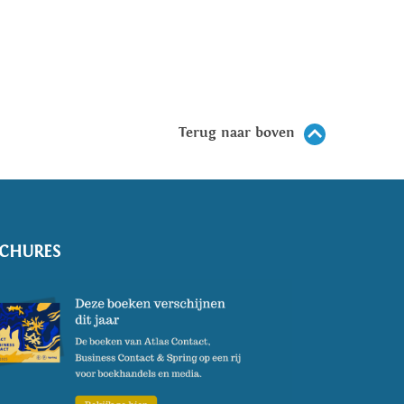
Terug naar boven
CHURES