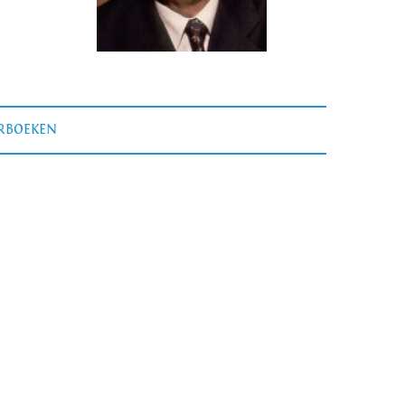
ERBOEKEN