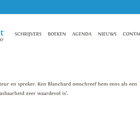
SCHRIJVERS
BOEKEN
AGENDA
NIEUWS
CONTA
teur en spreker. Ken Blanchard omschreef hem eens als een
asbaarheid zeer waardevol is'.