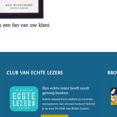
 een fan van uw klant
CLUB VAN ECHTE LEZERS
BRO