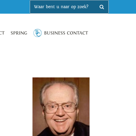
CT
SPRING
BUSINESS CONTACT