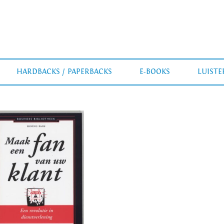
HARDBACKS / PAPERBACKS
E-BOOKS
LUIST