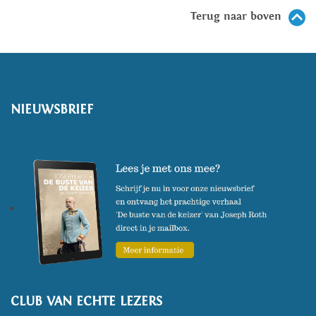
Terug naar boven
NIEUWSBRIEF
CLUB VAN ECHTE LEZERS