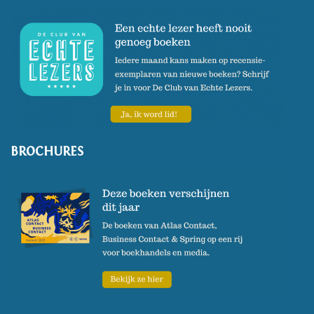
BROCHURES