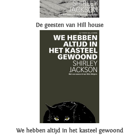
De geesten van Hill house
We hebben altijd in het kasteel gewoond