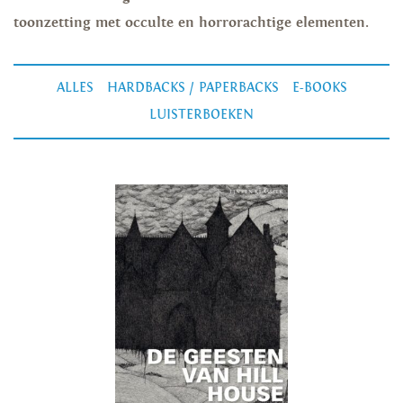
toonzetting met occulte en horrorachtige elementen.
ALLES
HARDBACKS / PAPERBACKS
E-BOOKS
LUISTERBOEKEN