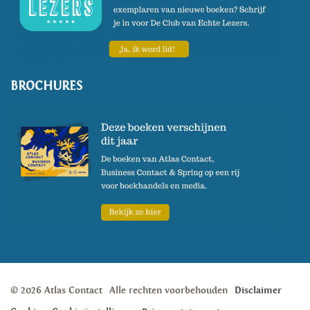
BROCHURES
© 2026 Atlas Contact
Alle rechten voorbehouden
Disclaimer