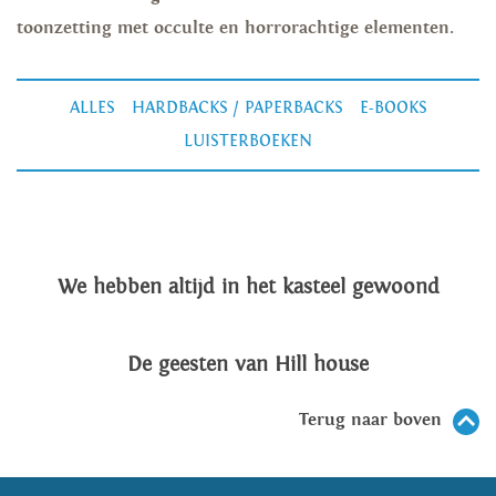
toonzetting met occulte en horrorachtige elementen.
ALLES
HARDBACKS / PAPERBACKS
E-BOOKS
LUISTERBOEKEN
We hebben altijd in het kasteel gewoond
De geesten van Hill house
Terug naar boven