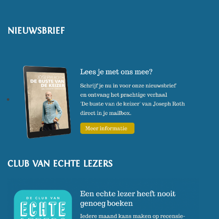
NIEUWSBRIEF
CLUB VAN ECHTE LEZERS