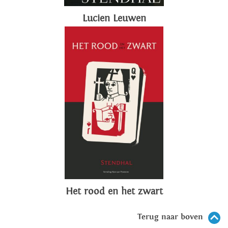
Lucien Leuwen
Het rood en het zwart
Terug naar boven