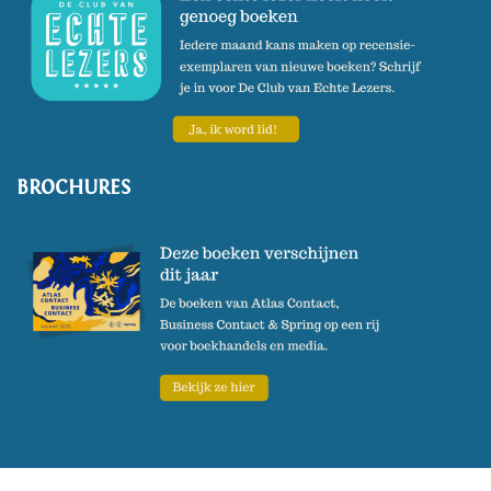
BROCHURES