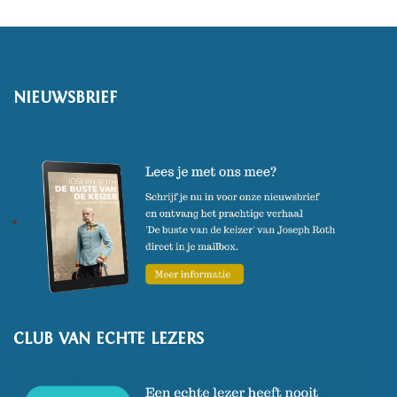
NIEUWSBRIEF
CLUB VAN ECHTE LEZERS