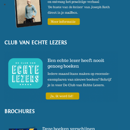
CLUB VAN ECHTE LEZERS
BROCHURES