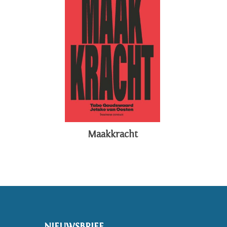
Maakkracht
NIEUWSBRIEF