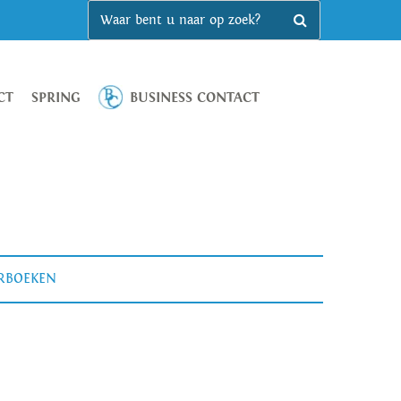
CT
SPRING
BUSINESS CONTACT
ERBOEKEN