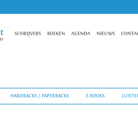
SCHRIJVERS
BOEKEN
AGENDA
NIEUWS
CONTA
HARDBACKS / PAPERBACKS
E-BOOKS
LUIST