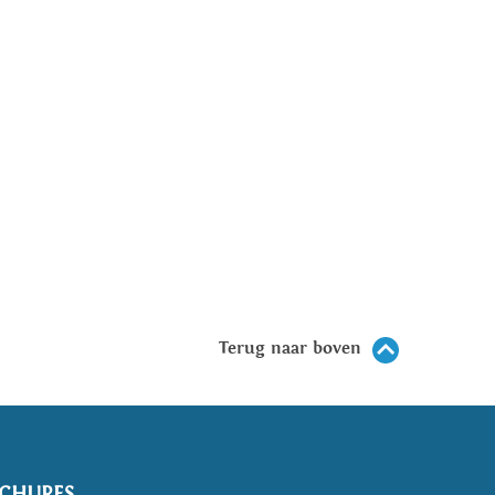
Terug naar boven
CHURES