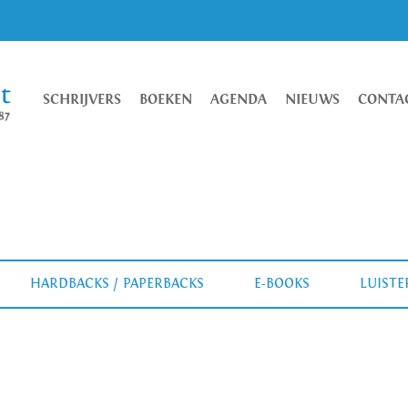
SCHRIJVERS
BOEKEN
AGENDA
NIEUWS
CONTA
HARDBACKS / PAPERBACKS
E-BOOKS
LUIST