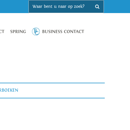
CT
SPRING
BUSINESS CONTACT
ERBOEKEN