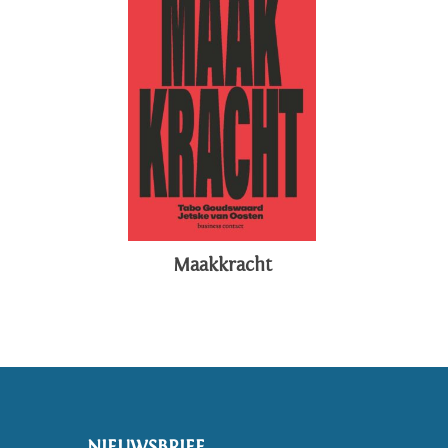
Maakkracht
NIEUWSBRIEF