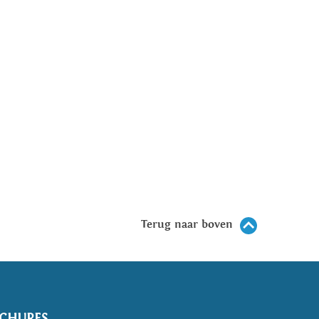
Terug naar boven
CHURES