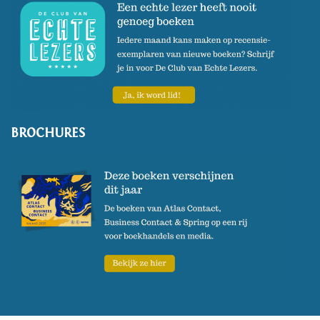
BROCHURES