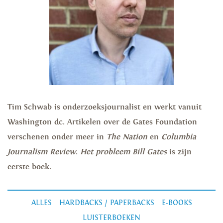
Tim Schwab is onderzoeksjournalist en werkt vanuit
Washington dc. Artikelen over de Gates Foundation
verschenen onder meer in
The Nation
en
Columbia
Journalism Review
.
Het probleem Bill Gates
is zijn
eerste boek.
ALLES
HARDBACKS / PAPERBACKS
E-BOOKS
LUISTERBOEKEN