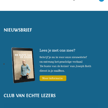
NIEUWSBRIEF
CLUB VAN ECHTE LEZERS