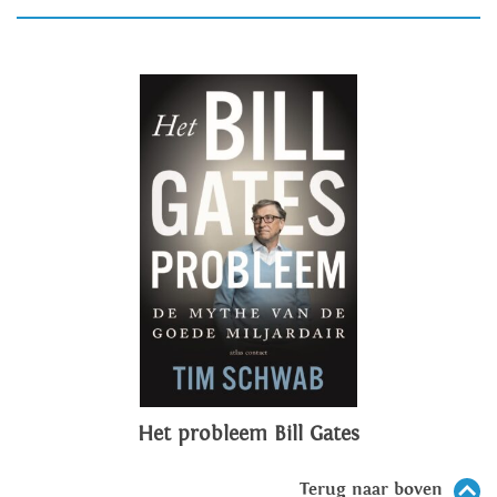
Het probleem Bill Gates
Terug naar boven