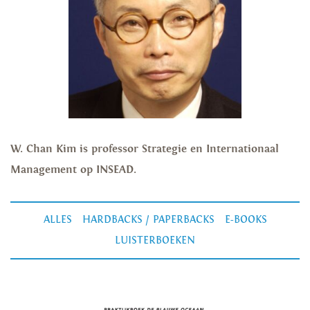
W. Chan Kim is professor Strategie en Internationaal
Management op INSEAD.
ALLES
HARDBACKS / PAPERBACKS
E-BOOKS
LUISTERBOEKEN