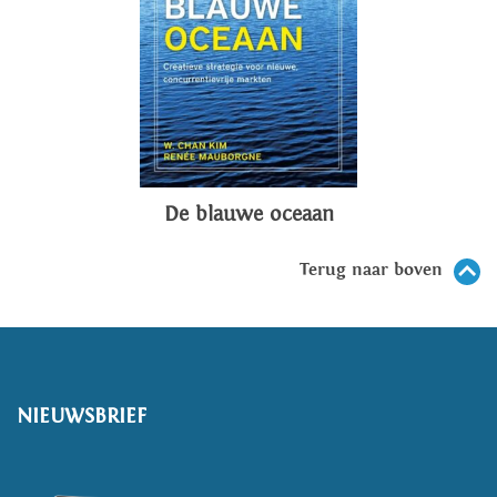
De blauwe oceaan
Terug naar boven
NIEUWSBRIEF