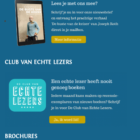
CLUB VAN ECHTE LEZERS
BROCHURES