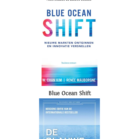
Blue Ocean Shift