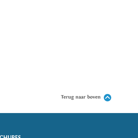
Terug naar boven
CHURES