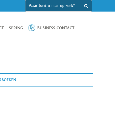
CT
SPRING
BUSINESS CONTACT
ERBOEKEN