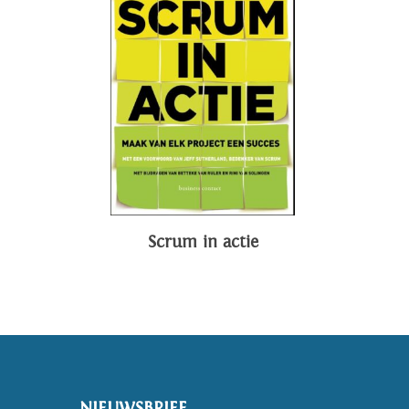
Scrum in actie
NIEUWSBRIEF