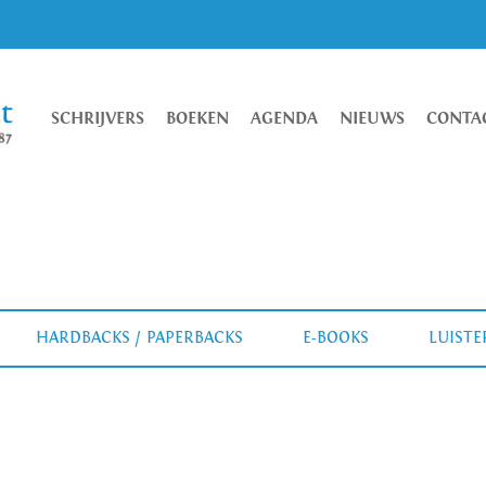
SCHRIJVERS
BOEKEN
AGENDA
NIEUWS
CONTA
HARDBACKS / PAPERBACKS
E-BOOKS
LUIST