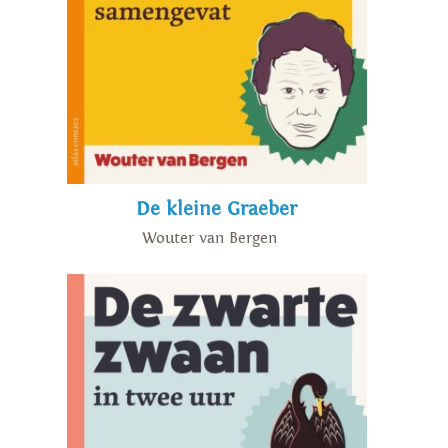
De kleine Graeber
Wouter van Bergen