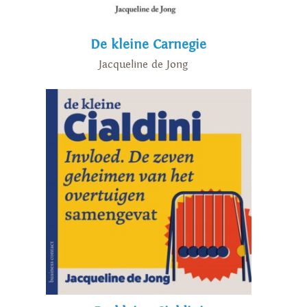
De kleine Carnegie
Jacqueline de Jong