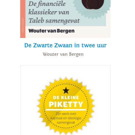
De Zwarte Zwaan in twee uur
Wouter van Bergen