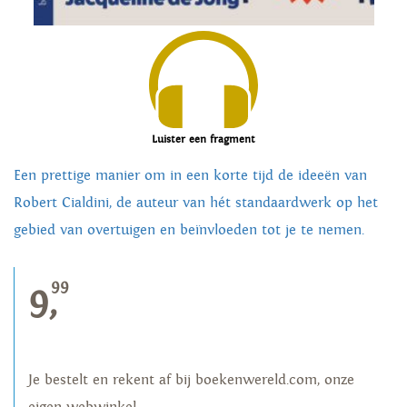
Luister een fragment
Een prettige manier om in een korte tijd de ideeën van
Robert Cialdini, de auteur van hét standaardwerk op het
gebied van overtuigen en beïnvloeden tot je te nemen.
99
9,
Je bestelt en rekent af bij boekenwereld.com, onze