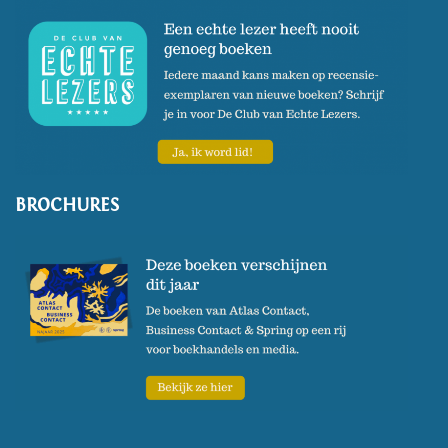
BROCHURES