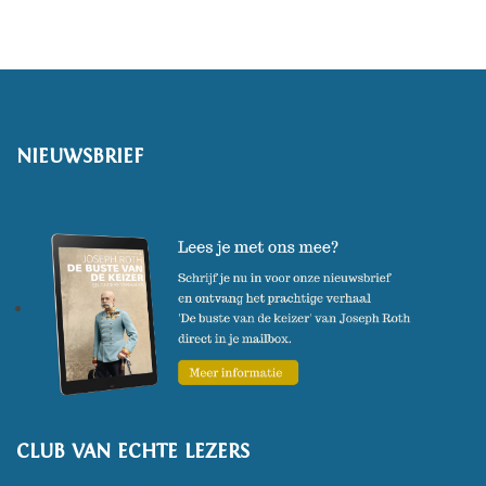
NIEUWSBRIEF
CLUB VAN ECHTE LEZERS