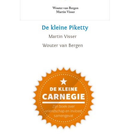
De kleine Piketty
Martin Visser
Wouter van Bergen