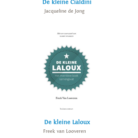
De kleine Cialdini
Jacqueline de Jong
De kleine Laloux
Freek van Looveren