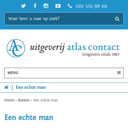
020 524 98 00
MENU
|
Een echte man
Home
>
Boeken
>
Een echte man
Een echte man