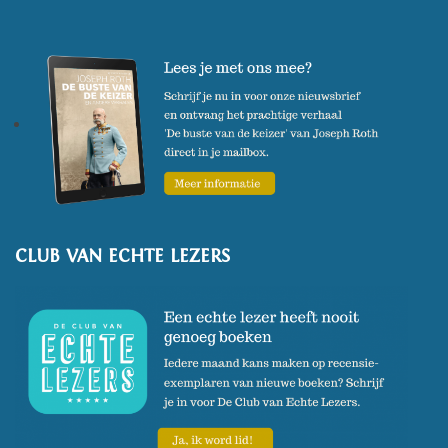
CLUB VAN ECHTE LEZERS