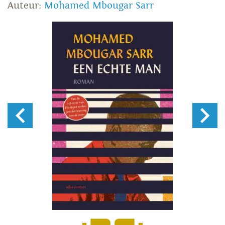
Auteur:
Mohamed Mbougar Sarr