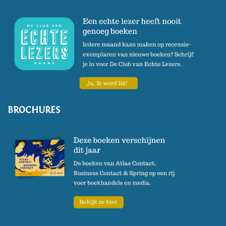
BROCHURES