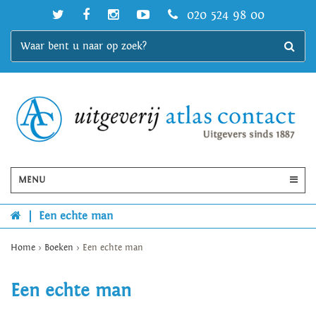
020 524 98 00
MENU
|
Een echte man
Home
>
Boeken
>
Een echte man
Een echte man