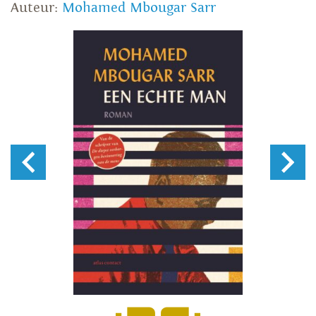
Auteur:
Mohamed Mbougar Sarr