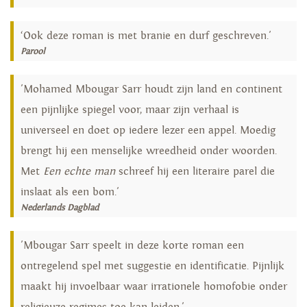
‘Ook deze roman is met branie en durf geschreven.'
Parool
'Mohamed Mbougar Sarr houdt zijn land en continent
een pijnlijke spiegel voor, maar zijn verhaal is
universeel en doet op iedere lezer een appel. Moedig
brengt hij een menselijke wreedheid onder woorden.
Met
Een echte man
schreef hij een literaire parel die
inslaat als een bom.'
Nederlands Dagblad
'Mbougar Sarr speelt in deze korte roman een
ontregelend spel met suggestie en identificatie. Pijnlijk
maakt hij invoelbaar waar irrationele homofobie onder