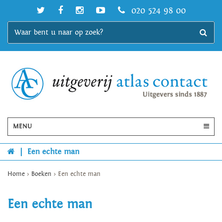
020 524 98 00
MENU
|
Een echte man
Home
>
Boeken
>
Een echte man
Een echte man