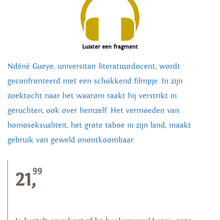
Luister een fragment
Ndéné Gueye, universitair literatuurdocent, wordt
geconfronteerd met een schokkend filmpje. In zijn
zoektocht naar het waarom raakt hij verstrikt in
geruchten, ook over hemzelf. Het vermoeden van
homoseksualiteit, het grote taboe in zijn land, maakt
gebruik van geweld onontkoombaar.
99
21,