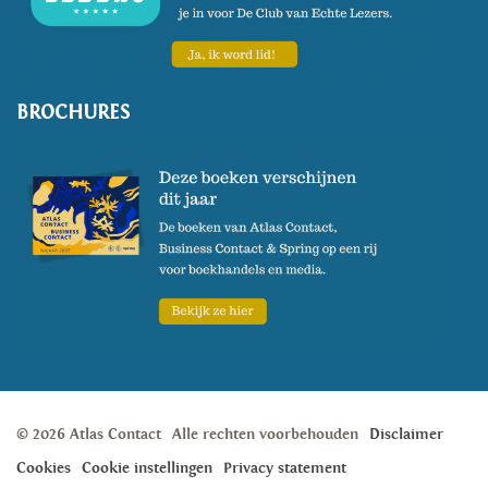
BROCHURES
© 2026 Atlas Contact
Alle rechten voorbehouden
Disclaimer
Cookies
Cookie instellingen
Privacy statement