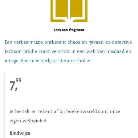
Lees een fragment
Een verkeersruzie ontketent chaos en gevaar: ex-detective
Jackson Brodie raakt verstrikt in een web van misdaad en
intrige. Een meesterlijke literaire thriller.
99
7,
Je bestelt en rekent af bij boekenwereld.com, onze
eigen webwinkel.
Bindwijze