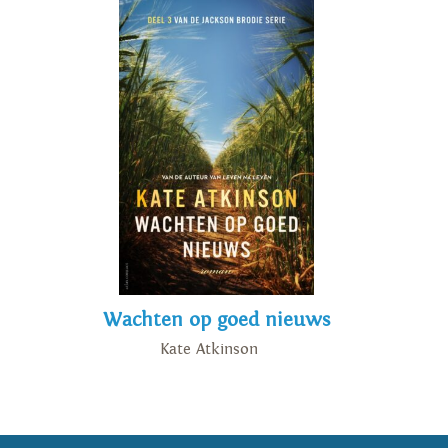
Wachten op goed nieuws
Kate Atkinson