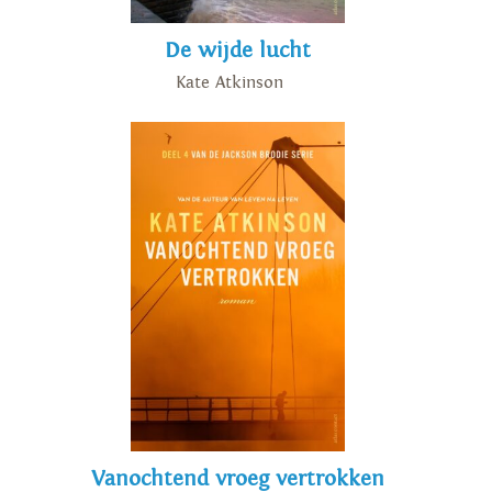
De wijde lucht
Kate Atkinson
Vanochtend vroeg vertrokken