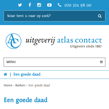
020 524 98 00
MENU
|
Een goede daad
Home
>
Boeken
>
Een goede daad
Een goede daad