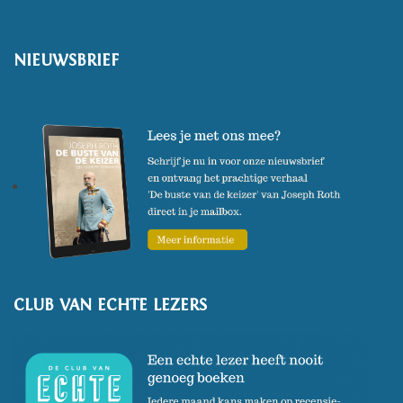
NIEUWSBRIEF
CLUB VAN ECHTE LEZERS