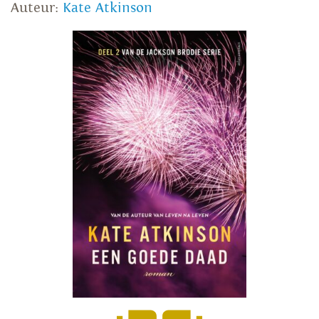
Auteur:
Kate Atkinson