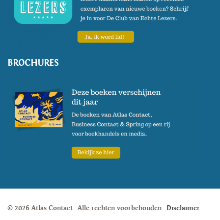
BROCHURES
© 2026 Atlas Contact
Alle rechten voorbehouden
Disclaimer