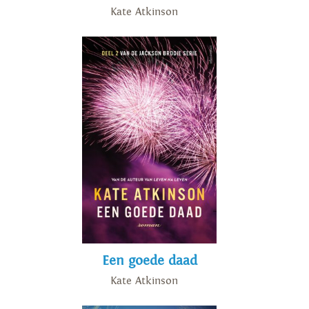
Kate Atkinson
Een goede daad
Kate Atkinson