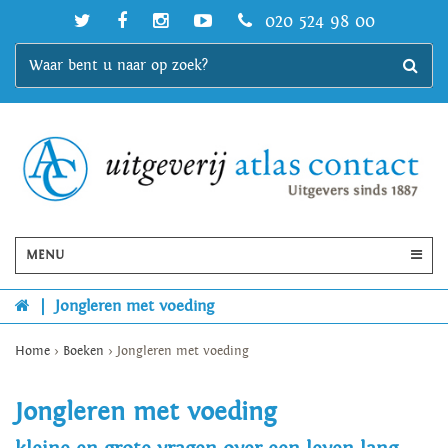
020 524 98 00
MENU
|
Jongleren met voeding
Home
>
Boeken
>
Jongleren met voeding
Jongleren met voeding