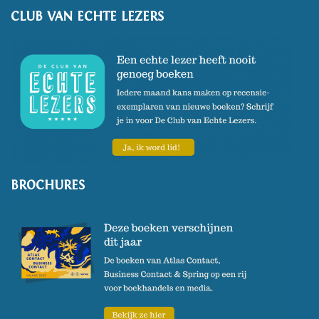
CLUB VAN ECHTE LEZERS
BROCHURES